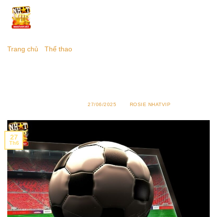
Chuyển
đến
nội
dung
Trang chủ
-
Thể thao
-
Kèo châu Âu là gì? Ưu điểm và nhược
điểm khi chơi.
Kèo châu Âu là gì? Ưu điểm và nhược
điểm khi chơi.
ĐÃ ĐĂNG TRÊN
27/06/2025
BỞI
ROSIE NHATVIP
27
Th6