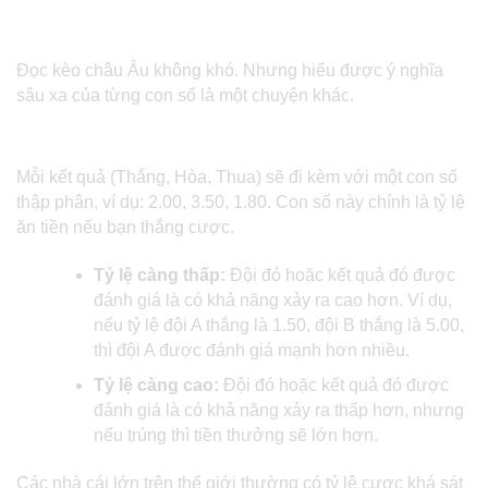
Cách đọc và tính toán: Những con số biết nói
Đọc kèo châu Âu không khó. Nhưng hiểu được ý nghĩa
sâu xa của từng con số là một chuyện khác.
Đọc tỷ lệ cược
Mỗi kết quả (Thắng, Hòa, Thua) sẽ đi kèm với một con số
thập phân, ví dụ: 2.00, 3.50, 1.80. Con số này chính là tỷ lệ
ăn tiền nếu bạn thắng cược.
Tỷ lệ càng thấp:
Đội đó hoặc kết quả đó được
đánh giá là có khả năng xảy ra cao hơn. Ví dụ,
nếu tỷ lệ đội A thắng là 1.50, đội B thắng là 5.00,
thì đội A được đánh giá mạnh hơn nhiều.
Tỷ lệ càng cao:
Đội đó hoặc kết quả đó được
đánh giá là có khả năng xảy ra thấp hơn, nhưng
nếu trúng thì tiền thưởng sẽ lớn hơn.
Các nhà cái lớn trên thế giới thường có tỷ lệ cược khá sát