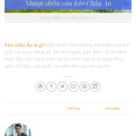
Nhược điểm của Kèo Châu Âu
Kết luận
Kèo châu Âu là gì?
Đây là trò chơi không thể thiếu của thế
giới cá cược bóng đá. Nó đơn giản, trực diện, và là điểm
khởi đầu cho hàng triệu người chơi. Nó là sự giao thoa
giữa dữ liệu, xác suất, và niềm tin của con người.
Mục nhập này đã được đăng trong
Thể thao
. Đánh dấu trang
permalink
.
ROSIE NHATVIP