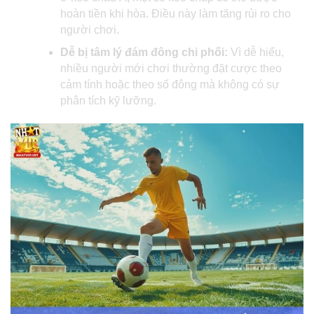
hoàn tiền khi hòa. Điều này làm tăng rủi ro cho
người chơi.
Dễ bị tâm lý đám đông chi phối:
Vì dễ hiểu,
nhiều người mới chơi thường đặt cược theo
cảm tính hoặc theo số đông mà không có sự
phân tích kỹ lưỡng.